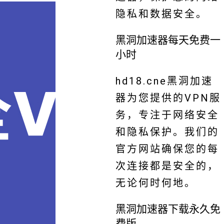
隐私和数据安全。
黑洞加速器每天免费一
小时
hd18.cne黑洞加速
器为您提供的VPN服
务，专注于网络安全
和隐私保护。我们的
官方网站确保您的每
次连接都是安全的，
无论何时何地。
黑洞加速器下载永久免
费版