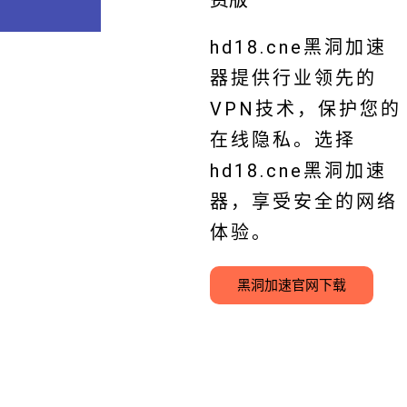
hd18.cne黑洞加速
器提供行业领先的
VPN技术，保护您的
在线隐私。选择
hd18.cne黑洞加速
器，享受安全的网络
体验。
黑洞加速官网下载