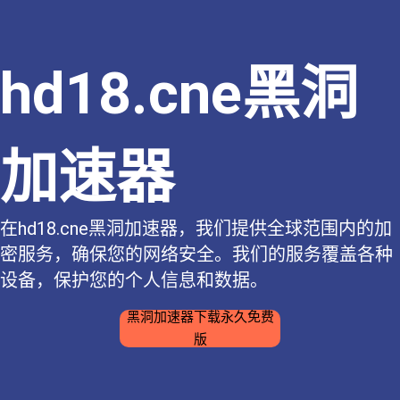
hd18.cne黑洞
加速器
在hd18.cne黑洞加速器，我们提供全球范围内的加
密服务，确保您的网络安全。我们的服务覆盖各种
设备，保护您的个人信息和数据。
黑洞加速器下载永久免费
版