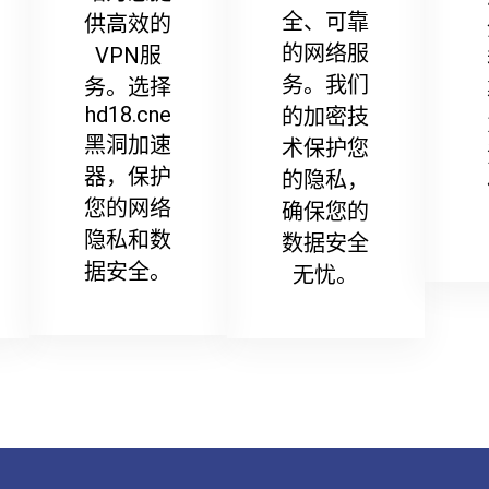
全、可靠
供高效的
的网络服
VPN服
务。我们
务。选择
hd18.cne
的加密技
黑洞加速
术保护您
器，保护
的隐私，
您的网络
确保您的
隐私和数
数据安全
据安全。
无忧。