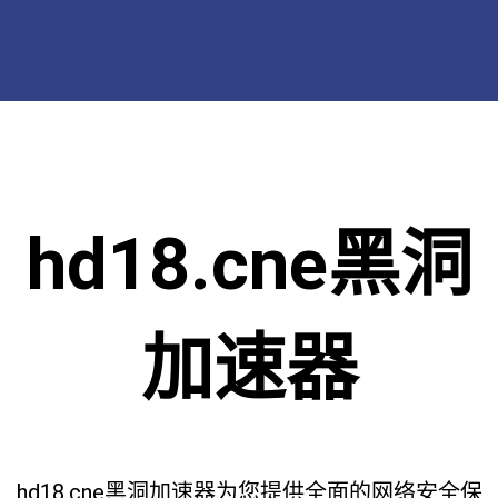
hd18.cne黑洞
加速器
hd18.cne黑洞加速器为您提供全面的网络安全保