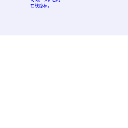
在线隐私。