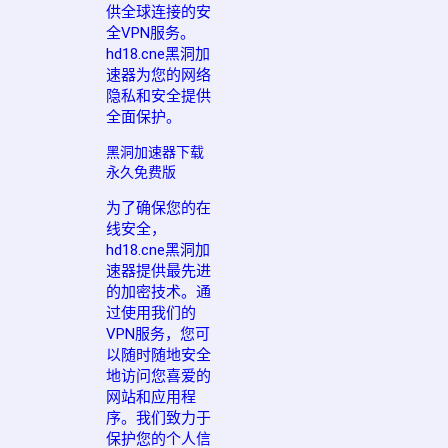
供全球连接的安
全VPN服务。
hd18.cne黑洞加
速器为您的网络
隐私和安全提供
全面保护。
黑洞加速器下载
永久免费版
为了确保您的在
线安全，
hd18.cne黑洞加
速器提供最先进
的加密技术。通
过使用我们的
VPN服务，您可
以随时随地安全
地访问您喜爱的
网站和应用程
序。我们致力于
保护您的个人信