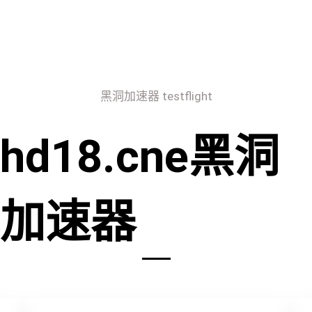
黑洞加速器 testflight
hd18.cne黑洞
加速器