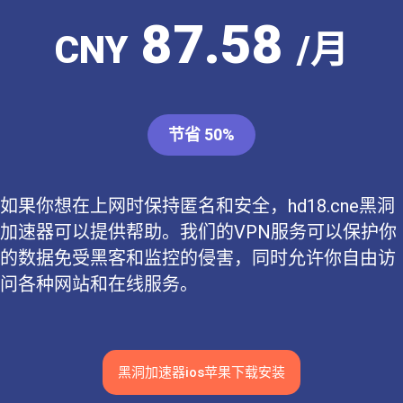
87.58
CNY
/月
节省 50%
如果你想在上网时保持匿名和安全，hd18.cne黑洞
加速器可以提供帮助。我们的VPN服务可以保护你
的数据免受黑客和监控的侵害，同时允许你自由访
问各种网站和在线服务。
黑洞加速器ios苹果下载安装