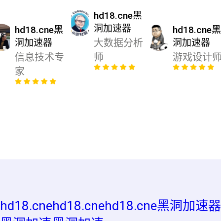
hd18.cne黑
洞加速器
hd18.cne黑
hd18.cne
洞加速器
大数据分析
洞加速器
信息技术专
师
游戏设计
家
hd18.cne
hd18.cne
hd18.cne黑洞加速器