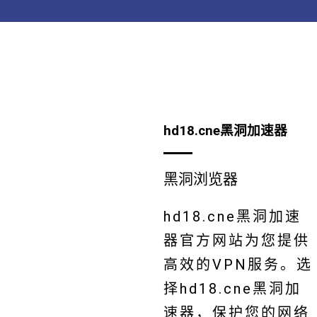
hd18.cne黑洞加速器
黑洞浏览器
hd18.cne黑洞加速
器官方网站为您提供
高效的VPN服务。选
择hd18.cne黑洞加
速器，保护您的网络