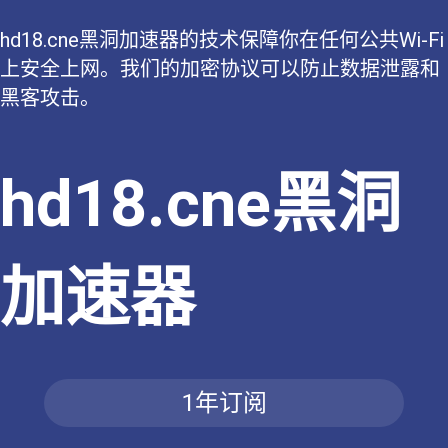
hd18.cne黑洞加速器的技术保障你在任何公共Wi-Fi
上安全上网。我们的加密协议可以防止数据泄露和
黑客攻击。
hd18.cne黑洞
加速器
1年订阅