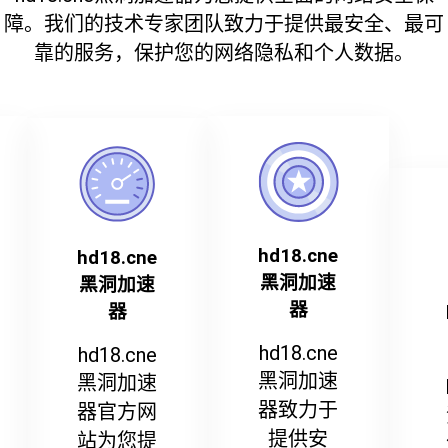
障。我们的技术专家团队致力于提供最安全、最可
靠的服务，保护您的网络隐私和个人数据。
hd18.cne
hd18.cne
黑洞加速
黑洞加速
器
器
hd18.cne
hd18.cne
黑洞加速
黑洞加速
器致力于
器官方网
提供安
站为您提