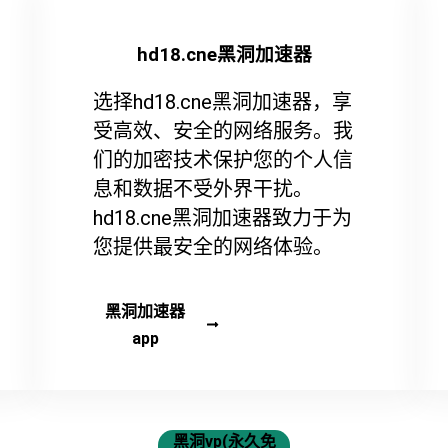
hd18.cne黑洞加速器
选择hd18.cne黑洞加速器，享
受高效、安全的网络服务。我
们的加密技术保护您的个人信
息和数据不受外界干扰。
hd18.cne黑洞加速器致力于为
您提供最安全的网络体验。
黑洞加速器
app
黑洞vp(永久免