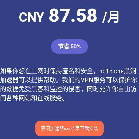
87.58
CNY
/月
节省 50%
如果你想在上网时保持匿名和安全，hd18.cne黑洞
加速器可以提供帮助。我们的VPN服务可以保护你
的数据免受黑客和监控的侵害，同时允许你自由访
问各种网站和在线服务。
黑洞加速器ios苹果下载安装