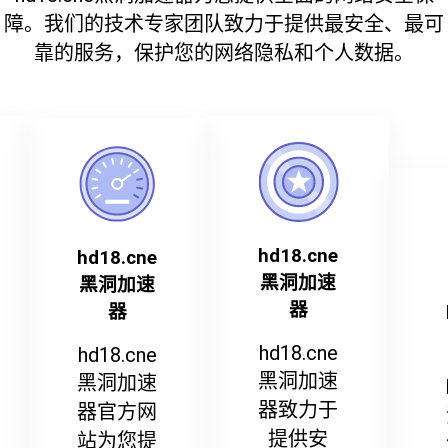
障。我们的技术专家团队致力于提供最安全、最可
靠的服务，保护您的网络隐私和个人数据。
hd18.cne
hd18.cne
黑洞加速
黑洞加速
器
器
hd18.cne
hd18.cne
黑洞加速
黑洞加速
器致力于
器官方网
提供安
站为您提