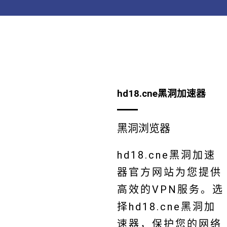
hd18.cne黑洞加速器
黑洞浏览器
hd18.cne黑洞加速
器官方网站为您提供
高效的VPN服务。选
择hd18.cne黑洞加
速器，保护您的网络