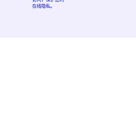
在线隐私。