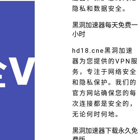
隐私和数据安全。
黑洞加速器每天免费一
小时
hd18.cne黑洞加速
器为您提供的VPN服
务，专注于网络安全
和隐私保护。我们的
官方网站确保您的每
次连接都是安全的，
无论何时何地。
黑洞加速器下载永久免
费版