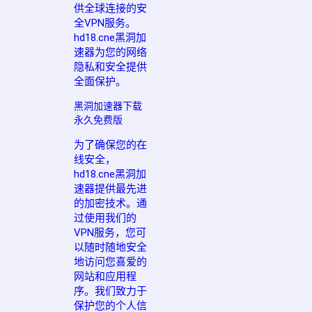
供全球连接的安
全VPN服务。
hd18.cne黑洞加
速器为您的网络
隐私和安全提供
全面保护。
黑洞加速器下载
永久免费版
为了确保您的在
线安全，
hd18.cne黑洞加
速器提供最先进
的加密技术。通
过使用我们的
VPN服务，您可
以随时随地安全
地访问您喜爱的
网站和应用程
序。我们致力于
保护您的个人信