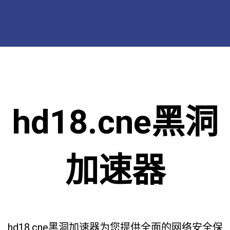
hd18.cne黑洞
加速器
hd18.cne黑洞加速器为您提供全面的网络安全保