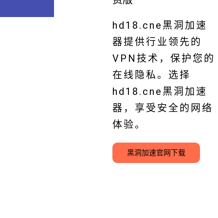
hd18.cne黑洞加速
器提供行业领先的
VPN技术，保护您的
在线隐私。选择
hd18.cne黑洞加速
器，享受安全的网络
体验。
黑洞加速官网下载