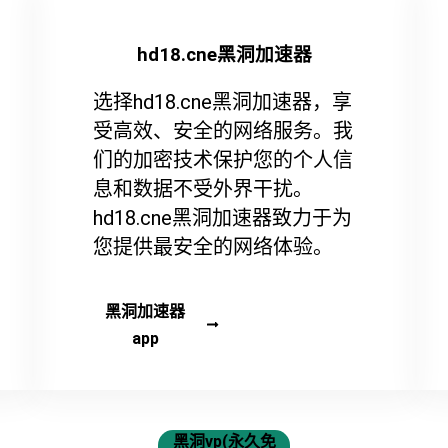
hd18.cne黑洞加速器
选择hd18.cne黑洞加速器，享
受高效、安全的网络服务。我
们的加密技术保护您的个人信
息和数据不受外界干扰。
hd18.cne黑洞加速器致力于为
您提供最安全的网络体验。
黑洞加速器
app
黑洞vp(永久免