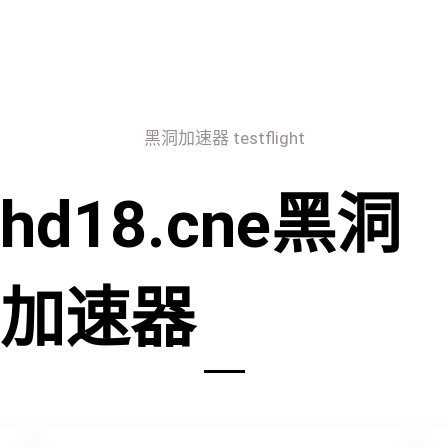
黑洞加速器 testflight
hd18.cne黑洞
加速器