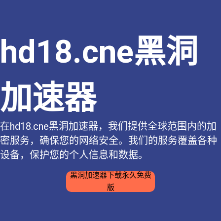
hd18.cne黑洞
加速器
在hd18.cne黑洞加速器，我们提供全球范围内的加
密服务，确保您的网络安全。我们的服务覆盖各种
设备，保护您的个人信息和数据。
黑洞加速器下载永久免费
版