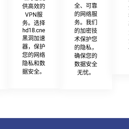
全、可靠
供高效的
的网络服
VPN服
务。我们
务。选择
hd18.cne
的加密技
黑洞加速
术保护您
器，保护
的隐私，
您的网络
确保您的
隐私和数
数据安全
据安全。
无忧。