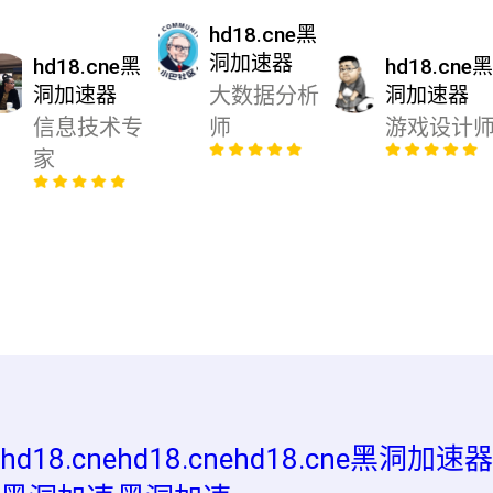
hd18.cne黑
洞加速器
hd18.cne黑
hd18.cne
洞加速器
大数据分析
洞加速器
信息技术专
师
游戏设计
家
hd18.cne
hd18.cne
hd18.cne黑洞加速器