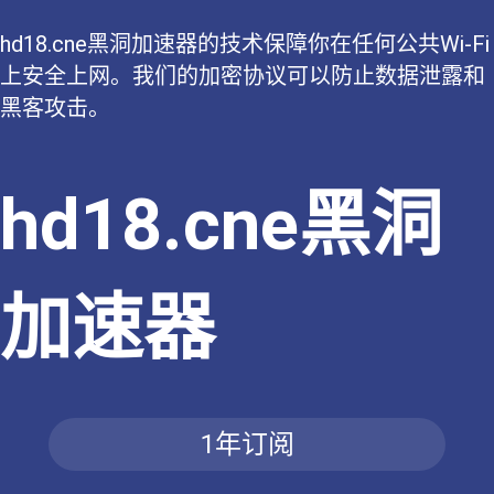
hd18.cne黑洞加速器的技术保障你在任何公共Wi-Fi
上安全上网。我们的加密协议可以防止数据泄露和
黑客攻击。
hd18.cne黑洞
加速器
1年订阅